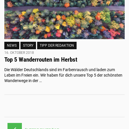
NEWS
STORY
TIPP DER REDAKTION
16. OKTOBER 2018
Top 5 Wanderrouten im Herbst
Die Wälder Deutschlands sind im Farbenrausch und laden zum
Leben im Freien ein. Wir haben für dich unsere Top 5 der schönsten
Wanderwege in der …