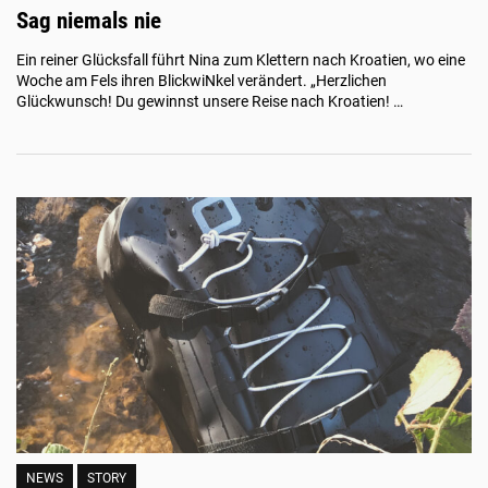
Sag niemals nie
Ein reiner Glücksfall führt Nina zum Klettern nach Kroatien, wo eine
Woche am Fels ihren BlickwiNkel verändert. „Herzlichen
Glückwunsch! Du gewinnst unsere Reise nach Kroatien! …
NEWS
STORY