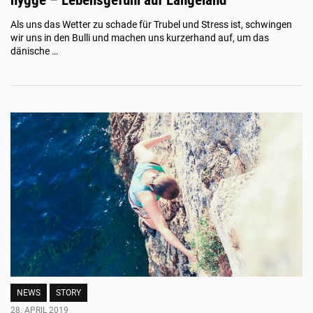
Als uns das Wetter zu schade für Trubel und Stress ist, schwingen
wir uns in den Bulli und machen uns kurzerhand auf, um das
dänische …
NEWS
STORY
28. APRIL 2019