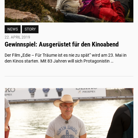
NEWS
STORY
22. APRIL 2019
Gewinnspiel: Ausgerüstet für den Kinoabend
Der Film „Edie – Für Träume ist es nie zu spät“ wird am 23. Mai in
den Kinos starten. Mit 83 Jahren will sich Protagonistin …