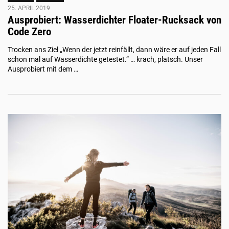
25. APRIL 2019
Ausprobiert: Wasserdichter Floater-Rucksack von
Code Zero
Trocken ans Ziel „Wenn der jetzt reinfällt, dann wäre er auf jeden Fall
schon mal auf Wasserdichte getestet.“ … krach, platsch. Unser
Ausprobiert mit dem …