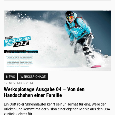
NEWS
WERKSSPIONAGE
12. NOVEMBER 2014
Werkspionage Ausgabe 04 – Von den
Handschuhen einer Familie
Ein Osttiroler Skirennläufer kehrt seinEr Heimat für einE Weile den
Rücken und kommt mit der Vision einer eigenen Marke aus den USA
zurück. Schritt für …