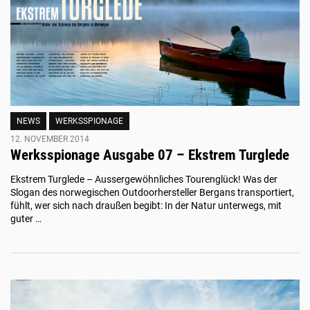
NEWS
WERKSSPIONAGE
12. NOVEMBER 2014
Werksspionage Ausgabe 07 – Ekstrem Turglede
Ekstrem Turglede – Aussergewöhnliches Tourenglück! Was der
Slogan des norwegischen Outdoorhersteller Bergans transportiert,
fühlt, wer sich nach draußen begibt: In der Natur unterwegs, mit
guter …