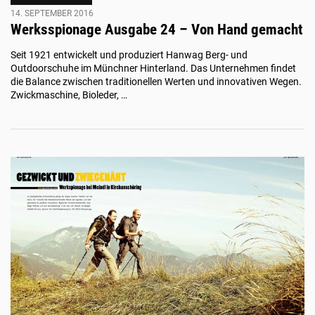
14. SEPTEMBER 2016
Werksspionage Ausgabe 24 – Von Hand gemacht
Seit 1921 entwickelt und produziert Hanwag Berg- und
Outdoorschuhe im Münchner Hinterland. Das Unternehmen findet
die Balance zwischen traditionellen Werten und innovativen Wegen.
Zwickmaschine, Bioleder, …