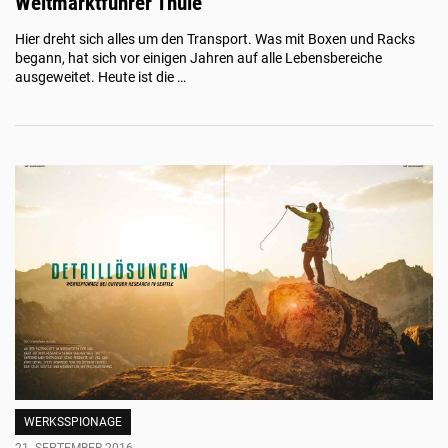
Weltmarktführer Thule
Hier dreht sich alles um den Transport. Was mit Boxen und Racks
begann, hat sich vor einigen Jahren auf alle Lebensbereiche
ausgeweitet. Heute ist die …
WERKSSPIONAGE
21. SEPTEMBER 2016