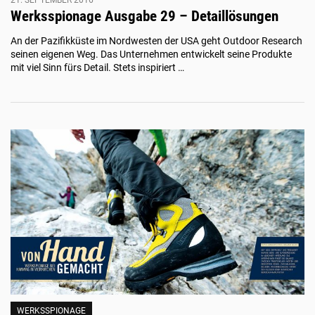
Werksspionage Ausgabe 29 – Detaillösungen
An der Pazifikküste im Nordwesten der USA geht Outdoor Research
seinen eigenen Weg. Das Unternehmen entwickelt seine Produkte
mit viel Sinn fürs Detail. Stets inspiriert …
WERKSSPIONAGE