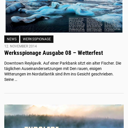
NEWS
WERKSSPIONAGE
12. NOVEMBER 2014
Werksspionage Ausgabe 08 – Wetterfest
Downtown Reykjavik. Auf einer Parkbank sitzt ein alter Fischer. Die
täglichen Auseinandersetzungen mit Den rauen, eisigen
Witterungen im Nordatlantik sind ihm ins Gesicht geschrieben.
Seine …