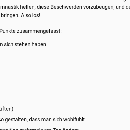
nastik helfen, diese Beschwerden vorzubeugen, und d
bringen. Also los!
en Punkte zusammengefasst:
n sich stehen haben
üften)
o gestalten, dass man sich wohlfühlt