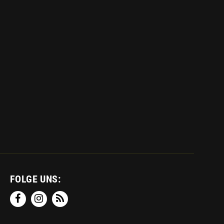
FOLGE UNS: