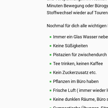
Minuten Bewegung oder Bürogym
Stoffwechsel wieder auf Touren 
Nochmal für dich alle wichtig
Immer ein Glas Wasser nebe
Keine Süßigkeiten
Pistazien für zwischendurch
Tee trinken, keinen Kaffee
Kein Zuckerzusatz etc.
Pflanzen im Büro haben
Frische Luft ( immer wieder l
Keine dunklen Räume, Büro s