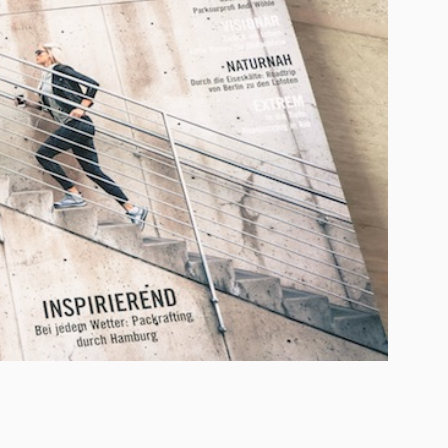
Platzhalter