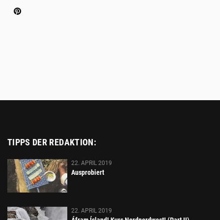
Platzhalter
TIPPS DER REDAKTION:
22. APRIL 2019
Ausprobiert
22. APRIL 2019