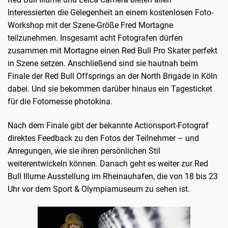
Interessierten die Gelegenheit an einem kostenlosen Foto-
Workshop mit der Szene-Größe Fred Mortagne
teilzunehmen. Insgesamt acht Fotografen dürfen
zusammen mit Mortagne einen Red Bull Pro Skater perfekt
in Szene setzen. Anschließend sind sie hautnah beim
Finale der Red Bull Offsprings an der North Brigade in Köln
dabei. Und sie bekommen darüber hinaus ein Tagesticket
für die Fotomesse photokina.
Nach dem Finale gibt der bekannte Actionsport-Fotograf
direktes Feedback zu den Fotos der Teilnehmer – und
Anregungen, wie sie ihren persönlichen Stil
weiterentwickeln können. Danach geht es weiter zur Red
Bull Illume Ausstellung im Rheinauhafen, die von 18 bis 23
Uhr vor dem Sport & Olympiamuseum zu sehen ist.