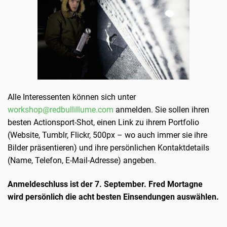
Alle Interessenten können sich unter
workshop@redbullillume.com
anmelden. Sie sollen ihren
besten Actionsport-Shot, einen Link zu ihrem Portfolio
(Website, Tumblr, Flickr, 500px – wo auch immer sie ihre
Bilder präsentieren) und ihre persönlichen Kontaktdetails
(Name, Telefon, E-Mail-Adresse) angeben.
Anmeldeschluss ist der 7. September. Fred Mortagne
wird persönlich die acht besten Einsendungen auswählen.