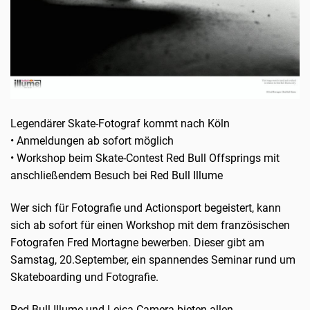
Legendärer Skate-Fotograf kommt nach Köln
• Anmeldungen ab sofort möglich
• Workshop beim Skate-Contest Red Bull Offsprings mit
anschließendem Besuch bei Red Bull Illume
Wer sich für Fotografie und Actionsport begeistert, kann
sich ab sofort für einen Workshop mit dem französischen
Fotografen Fred Mortagne bewerben. Dieser gibt am
Samstag, 20.September, ein spannendes Seminar rund um
Skateboarding und Fotografie.
Red Bull Illume und Leica Camera bieten allen