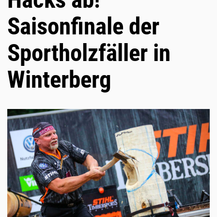
Saisonfinale der
Sportholzfäller in
Winterberg