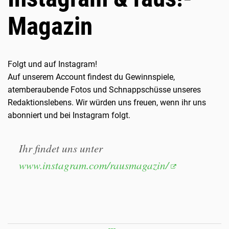
Magazin
Folgt und auf Instagram!
Auf unserem Account findest du Gewinnspiele,
atemberaubende Fotos und Schnappschüsse unseres
Redaktionslebens. Wir würden uns freuen, wenn ihr uns
abonniert und bei Instagram folgt.
Ihr findet uns unter
www.instagram.com/rausmagazin/