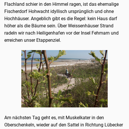
Flachland schier in den Himmel ragen, ist das ehemalige
Fischerdorf Hohwacht idyllisch ursprünglich und ohne
Hochhäuser. Angeblich gibt es die Regel: kein Haus darf
höher als die Bäume sein. Über Weissenhäuser Strand
radeln wir nach Heiligenhafen vor der Insel Fehmarn und
erreichen unser Etappenziel.
Am nächsten Tag geht es, mit Muskelkater in den
Oberschenkeln, wieder auf den Sattel in Richtung Lübecker