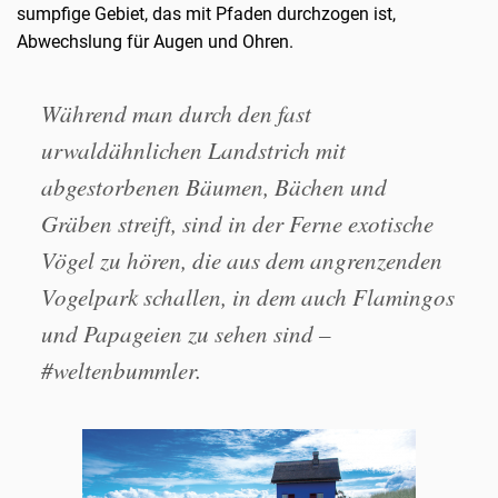
sumpfige Gebiet, das mit Pfaden durchzogen ist,
Abwechslung für Augen und Ohren.
Während man durch den fast
urwaldähnlichen Landstrich mit
abgestorbenen Bäumen, Bächen und
Gräben streift, sind in der Ferne exotische
Vögel zu hören, die aus dem angrenzenden
Vogelpark schallen, in dem auch Flamingos
und Papageien zu sehen sind –
#weltenbummler.