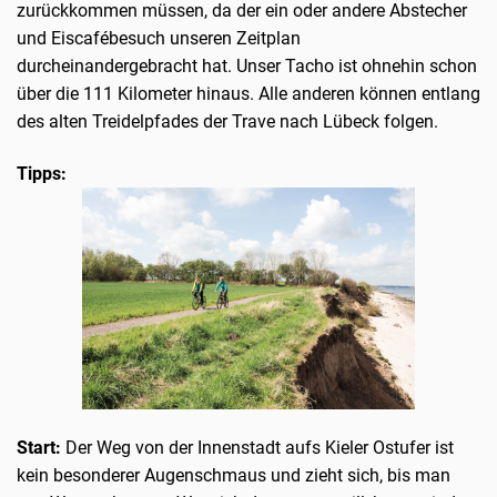
zurückkommen müssen, da der ein oder andere Abstecher
und Eiscafébesuch unseren Zeitplan
durcheinandergebracht hat. Unser Tacho ist ohnehin schon
über die 111 Kilometer hinaus. Alle anderen können entlang
des alten Treidelpfades der Trave nach Lübeck folgen.
Tipps:
Start:
Der Weg von der Innenstadt aufs Kieler Ostufer ist
kein besonderer Augenschmaus und zieht sich, bis man