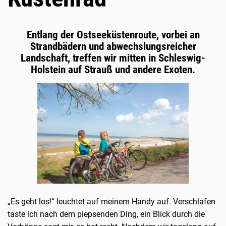
Entlang der Ostseeküstenroute, vorbei an
Strandbädern und abwechslungsreicher
Landschaft, treffen wir mitten in Schleswig-
Holstein auf Strauß und andere Exoten.
„Es geht los!“ leuchtet auf meinem Handy auf. Verschlafen
taste ich nach dem piepsenden Ding, ein Blick durch die