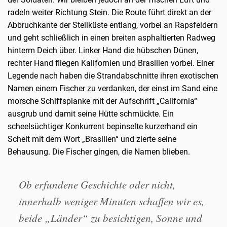
radeln weiter Richtung Stein. Die Route führt direkt an der
Abbruchkante der Steilküste entlang, vorbei an Rapsfeldern
und geht schließlich in einen breiten asphaltierten Radweg
hinterm Deich über. Linker Hand die hübschen Dünen,
rechter Hand fliegen Kalifornien und Brasilien vorbei. Einer
Legende nach haben die Strandabschnitte ihren exotischen
Namen einem Fischer zu verdanken, der einst im Sand eine
morsche Schiffsplanke mit der Aufschrift „California“
ausgrub und damit seine Hütte schmückte. Ein
scheelsüchtiger Konkurrent bepinselte kurzerhand ein
Scheit mit dem Wort „Brasilien“ und zierte seine
Behausung. Die Fischer gingen, die Namen blieben.
Ob erfundene Geschichte oder nicht,
innerhalb weniger Minuten schaffen wir es,
beide „Länder“ zu besichtigen, Sonne und