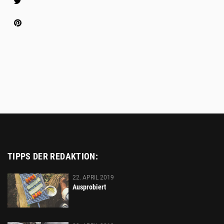
Platzhalter
TIPPS DER REDAKTION:
22. APRIL 2019
Ausprobiert