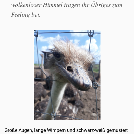
wolkenloser Himmel tragen ihr Übriges zum
Feeling bei.
Große Augen, lange Wimpern und schwarz-weiß gemustert