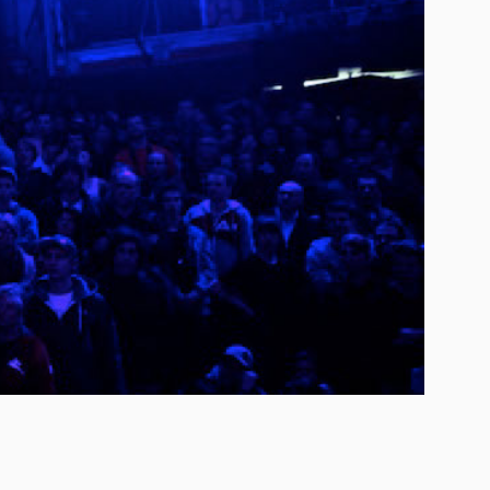
Platzhalter