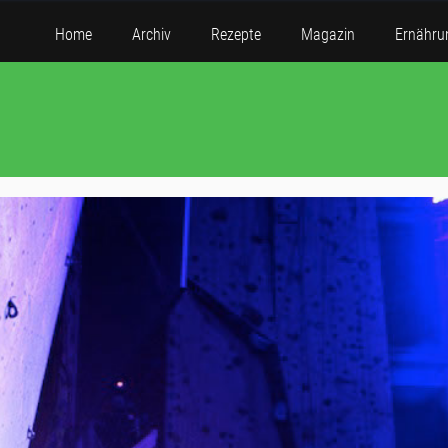
Home
Archiv
Rezepte
Magazin
Ernähru